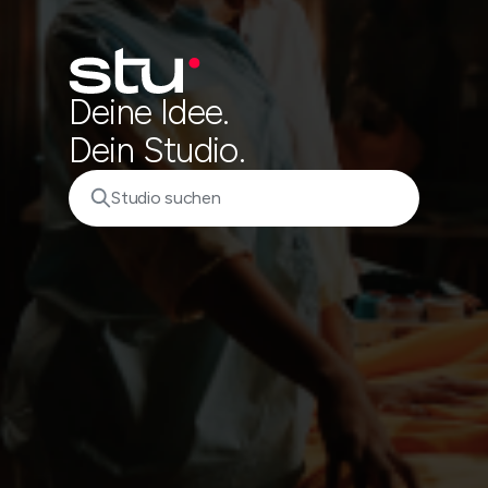
Deine Idee.
Dein Studio.
Studio suchen